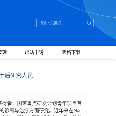
管理
出站申请
表格下载
士后研究人员
获得者、国家重点研发计划青年项目首
的诊断与治疗方面研究。近年来在
Nat.