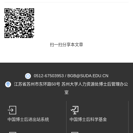
扫一扫分享本文章
0512-67503953 / BGB@SUDA.EDU.CN
江苏省苏州市东环路50号 苏州大学人力资源处博士后管理办公
室
中国博士后进出站系统
中国博士后科学基金