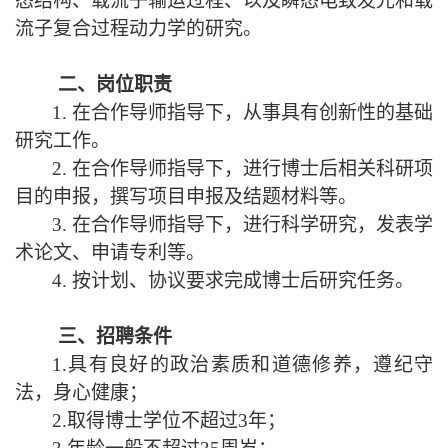
态结构、载流子输运过程、以及瞬态电致发光和载
流子复合过程动力学的研究。
二
、
岗位职责
1. 在合作导师指导下，从事具有创新性的基础
研究工作。
2. 在合作导师指导下，进行博士后相关科研项
目的申报，撰写项目申报及结题材料等。
3. 在合作导师指导下，进行科学研究，发表学
术论文、申请专利等。
4. 按计划、协议要求完成博士后研究任务。
三
、
招聘条件
1.具有良好的政治素质和道德修养，遵纪守
法，身心健康；
2.取得博士学位不超过3年；