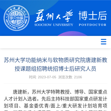
苏州大学功能纳米与软物质研究院唐建新教
授课题组招聘统招博士后研究人员
时间: 2023-07-05 浏览次数:
2106
唐建新，苏州大学特聘教授、博导、国家重点
人才计划入选者。先后主持科技部国家重点研发计
划项目、基金委优青
/面上/重大研发计划培育项