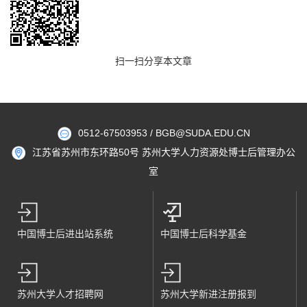
扫一扫分享本文章
0512-67503953 / BGB@SUDA.EDU.CN
江苏省苏州市东环路50号 苏州大学人力资源处博士后管理办公
室
中国博士后进出站系统
中国博士后科学基金
苏州大学人才招聘网
苏州大学新进注册报到