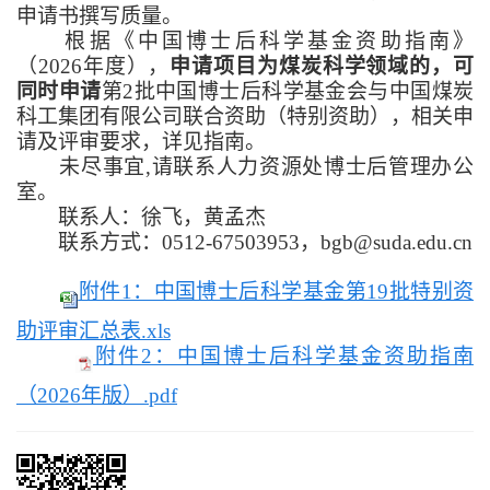
申请书撰写质量。
根据《中国博士后科学基金资助指南》
（2026年度），
申请项目为煤炭科学领域的，可
同时申请
第2批中国博士后科学基金会与中国煤炭
科工集团有限公司联合资助（特别资助），相关申
请及评审要求，详见指南。
未尽事宜,请联系人力资源处博士后管理办公
室。
联系人：徐飞，黄孟杰
联系方式：0512-67503953，bgb@suda.edu.cn
附件1：中国博士后科学基金第19批特别资
助评审汇总表.xls
附件2：中国博士后科学基金资助指南
（2026年版）.pdf