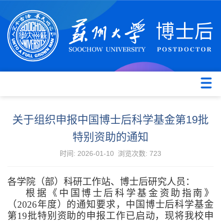
关于组织申报中国博士后科学基金第19批
特别资助的通知
时间: 2026-01-10 浏览次数:
723
各学院（部）科研工作站、博士后研究人员：
根据《中国博士后科学基金资助指南》
（2026年度）的通知要求，中国博士后科学基金
第19批特别资助的申报工作已启动，现将我校申