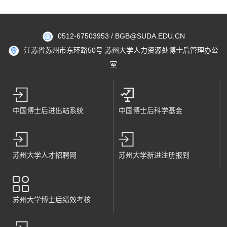
0512-67503953 / BGB@SUDA.EDU.CN
江苏省苏州市东环路50号 苏州大学人力资源处博士后管理办公
室
中国博士后进出站系统
中国博士后科学基金
苏州大学人才招聘网
苏州大学新进注册报到
苏州大学博士后绩效考核