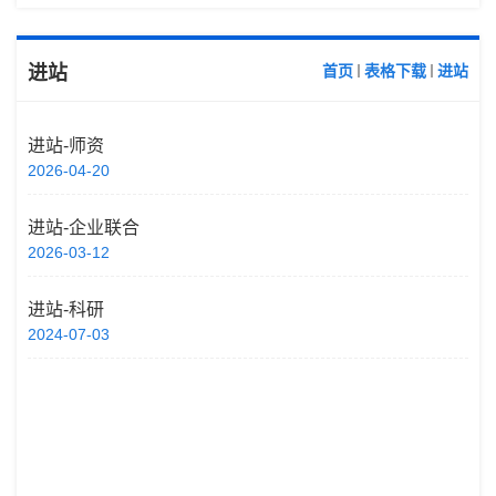
进站
首页
表格下载
进站
进站-师资
2026-04-20
进站-企业联合
2026-03-12
进站-科研
2024-07-03