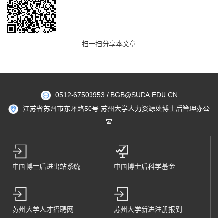
扫一扫分享本文章
0512-67503953 / BGB@SUDA.EDU.CN
江苏省苏州市东环路50号 苏州大学人力资源处博士后管理办公
室
中国博士后进出站系统
中国博士后科学基金
苏州大学人才招聘网
苏州大学新进注册报到