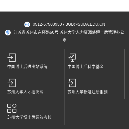
0512-67503953 / BGB@SUDA.EDU.CN
江苏省苏州市东环路50号 苏州大学人力资源处博士后管理办公
室
中国博士后进出站系统
中国博士后科学基金
苏州大学人才招聘网
苏州大学新进注册报到
苏州大学博士后绩效考核