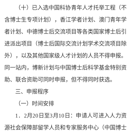
（十）已
入选中国科协青年人才托举工程
（不
含博士生
专项计划）
，香江学者计划、澳门青年学
者计划、中德博士后交流项目等各类国家博士后引
进派出项目（博士后国际交流计划学术交流项目除
外），以及其他国家级人才计划的
人员
不得申报。
同一站内，博新计划与中国博士后科学基金特别资
助、联合资助可同时申报，但不得同时获选。
三、申报程序
（一）时间安排
1．2月20日至3月
10
日：申请人可进入人力资
源社会保障部留学人员和专家服务中心（中国博士