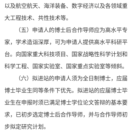
以及航空航天、海洋装备、数字经济以及各领域重
大工程技术、共性技术等。
（五）
申请人的博士后合作导师应为高水平专
家，学术造诣深厚，可为申请人提供高水平科研平
台。向国家重大科技项目、国家战略性科学计划和
科学工程、国家实验室、国家重点实验室等倾斜。
（六）
拟进站的申请人须为全日制博士，应届
博士毕业生同等条件下优先。拟进站的应届博士毕
业生在申报时须已满足博士学位论文答辩的基本要
求，已初步选定博士后合作导师，并与合作导师初
步拟定研究计划。