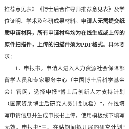
推荐意见表》《博士后合作导师推荐意见表》及学
位证明、学术及科研成果材料。
申请人无需提交纸
质申请材料，所有申请材料均为在线生成或上传的
原件扫描件，上传的扫描件须为
PDF格式
。具体要
求
：
1
．
申报书。申请人进入人力资源社会保障部
留学人员和专家服务中心（中国博士后科学基金
会）官网，选择申报
“博士后创新人才支持计划
（国家资助博士后研究人员计划A档）”，在线填
写申请信息并生成申报书上传，使用模板线下填写
无效。申报书“三、在站期间拟开展的研究计划”