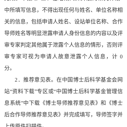
中所填写信息，不得出现任何与姓名、单位名称相
关的信息，包括申请人姓名、设站单位名称、合作
导师姓名等明显泄露申请人身份信息的内容以及评
审专家判定其他属于泄露个人信息的情形，否则评
审专家可视为申请人故意泄露个人信息，计 0
分。
2．推荐意见表。在中国博士后科学基金会网
站“资料下载”专区或“中国博士后科学基金管理信
息系统”中下载《博士导师推荐意见表》和《博士
后合作导师推荐意见表》并完成填写，导师签字并
上传原件扫描件。