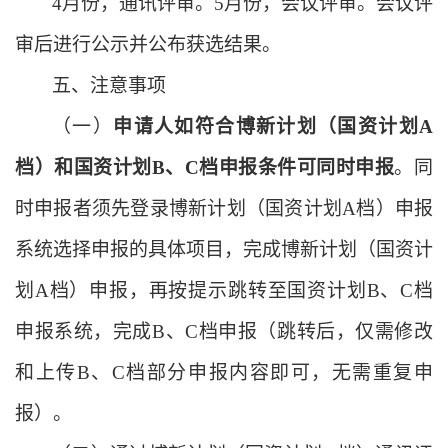
4月份，通讯评审。5月份，会议评审。会议评
审后进行公示并公布获选结果。
五、注意事项
（一）
申请人如符合博新计划（国资计划
A
档）和国资计划B、C档申报条件可同时申报
。同
时申报者须先登录博新计划（国资计划
A档）申报
系统选择申报的具体项目，完成博新计划（国资计
划A档）申报，再按提示跳转至国资计划B、C档
申报系统，完成B、C档申报（跳转后，仅需修改
和上传B、C档部分申报内容即可，无需重复申
报）。