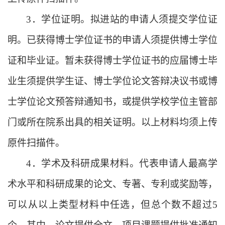
3．学位证明。拟进站的申请人须提交学位证
明。已获得博士学位证书的申请人须提供博士学位
证和毕业证。暂未获得博士学位证书的应届博士毕
业生须提供学生证、博士学位论文答辩决议书或博
士学位论文预答辩通知书，或提供学校学位主管部
门或所在院系出具的相关证明。以上材料均须上传
原件扫描件。
4．学术及科研成果材料。代表申请人最高学
术水平和科研成果的论文、专著、专利或奖励等，
可以从以上类型材料中任选，但总个数不超过5