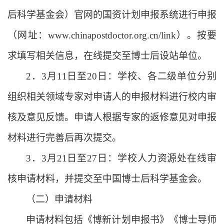
后科学基金会）官网的国资计划申报系统进行申报
（网址：
www.chinapostdoctor.org.cn/link）。按要
求填写相关信息，在线提交至博士后设站单位。
2．3月
11
日至
20
日：学校、各二级单位分别
组织相关领域专家对申请人的申报材料进行校内审
核及意见反馈。申请人根据专家的返修意见对申报
材料进行完善后再次提交。
3
．
3月21日至27日：学校人力资源处在线审
核申请材料，并提交至中国博士后科学基金会。
（二）申请材料
申请材料包括《博新计划申报书》《博士导师