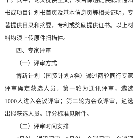
个。其中
，
论文提供全文，项目课题提供批准通知
书或项目计划书首页及基本信息页等相关证明，专
著提供目录和摘要，专利或奖励提供证书。以上材
料均须上传原件扫描件。
四、专家评审
（一）评审方式
博新计划（国资计划
A档）通过两轮同行专家
评审确定获选人员。第一轮为通讯评审，遴选
1000人进入会议评审；第二轮为会议评审，遴选
出拟获选人员。评分标准见附件。
（二）评审时间安排