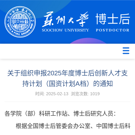
关于组织申报2025年度博士后创新人才支
持计划（国资计划A档）的通知
时间: 2025-02-13 浏览次数:
1019
各学院（部）科研工作站、博士后研究人员：
根据全国博士后管委会办公室、中国博士后科