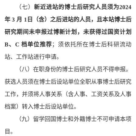
（七）
新近进站的博士后研究人员须为
2024
年 3 月 1日（含）之后进站的人员，且本站博士后
研究期间未申报过博新计划，未获得过国资计划
B、C 档单位推荐
；须依托所在博士后科研流动
站、工作站进行申请。
（八）
在职身份的博士后研究人员不得申报。
获选人员须在博士后设站单位全职从事博士后研究
工作，并须将人事关系（含人事、工资关系及人事
档案）转入博士后设站单位。
（九）
留学回国博士和外籍博士不可申请本项
目。