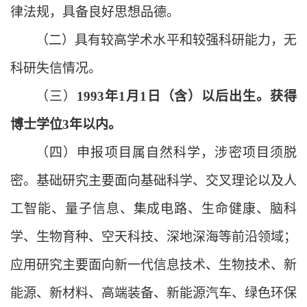
律法规，具备良好思想品德。
（二）
具有较高学术水平和较强科研能力，无
科研失信情况。
（三）
199
3
年
1月1日（含）以后出生
。
获得
博士学位
3年以内。
（四）
申报项目属自然科学，涉密项目须脱
密。基础研究主要面向基础科学、交叉理论以及人
工智能、量子信息、集成电路、生命健康、脑科
学、生物育种、空天科技、深地深海等前沿领域；
应用研究主要面向新一代信息技术、生物技术、新
能源、新材料、高端装备、新能源汽车、绿色环保