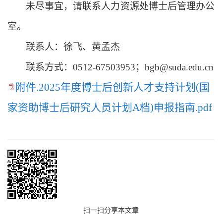
未尽事宜，请联系人力资源处博士后管理办公
室。
联系人：徐飞、黄孟杰
联系方式：
0512-67503953；bgb@suda.edu.cn
附件.2025年度博士后创新人才支持计划(国
家资助博士后研究人员计划A档)申报指南.pdf
扫一扫分享本文章