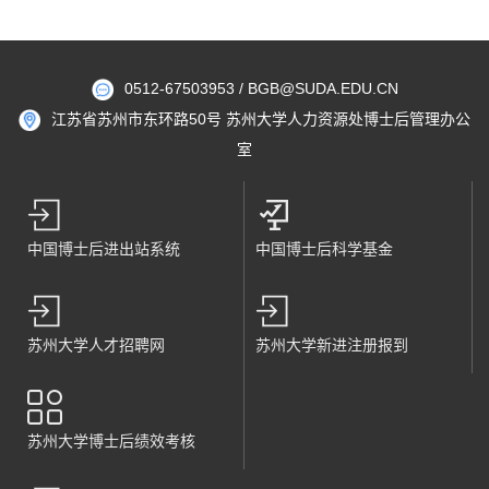
0512-67503953 / BGB@SUDA.EDU.CN
江苏省苏州市东环路50号 苏州大学人力资源处博士后管理办公
室
中国博士后进出站系统
中国博士后科学基金
苏州大学人才招聘网
苏州大学新进注册报到
苏州大学博士后绩效考核