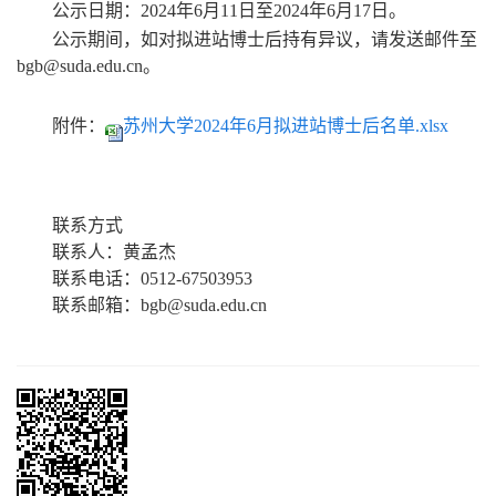
公示日期：2024年6月11日至2024年6月17日。
公示期间，如对拟进站博士后持有异议，请发送邮件至
bgb@suda.edu.cn。
附件：
苏州大学2024年6月拟进站博士后名单.xlsx
联系方式
联系人：黄孟杰
联系电话：0512-67503953
联系邮箱：bgb@suda.edu.cn