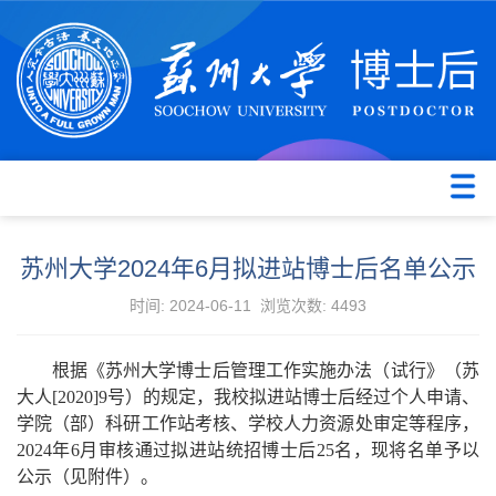
苏州大学2024年6月拟进站博士后名单公示
时间: 2024-06-11 浏览次数:
4493
根据《苏州大学博士后管理工作实施办法（试行》（苏
大人[2020]9号）的规定，我校拟进站博士后经过个人申请、
学院（部）科研工作站考核、学校人力资源处审定等程序，
2024年6月审核通过拟进站统招博士后25名，现将名单予以
公示（见附件）。