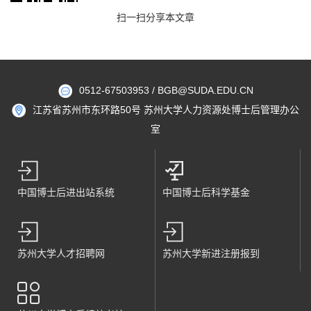
扫一扫分享本文章
0512-67503953 / BGB@SUDA.EDU.CN
江苏省苏州市东环路50号 苏州大学人力资源处博士后管理办公
室
中国博士后进出站系统
中国博士后科学基金
苏州大学人才招聘网
苏州大学新进注册报到